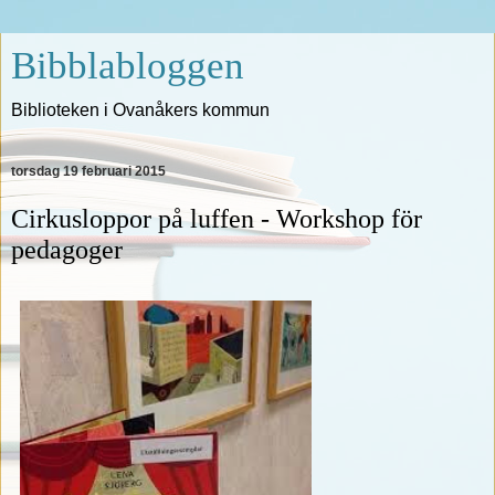
Bibblabloggen
Biblioteken i Ovanåkers kommun
torsdag 19 februari 2015
Cirkusloppor på luffen - Workshop för
pedagoger