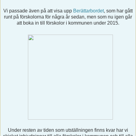
Vi passade även på att visa upp
Berättarbordet
, som har gått
runt på förskolorna för några år sedan, men som nu igen går
att boka in till förskolor i kommunen under 2015.
Under resten av tiden som utställningen finns kvar har vi