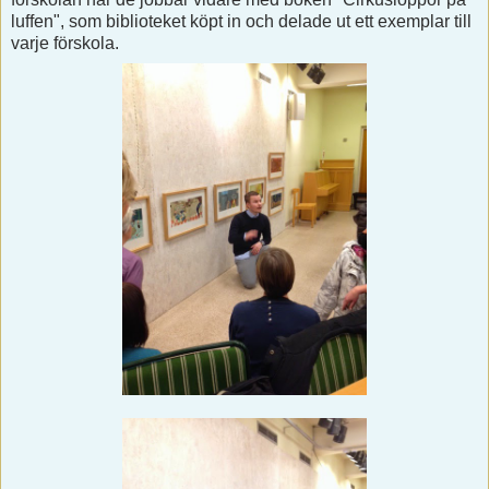
luffen", som biblioteket köpt in och delade ut ett exemplar till
varje förskola.